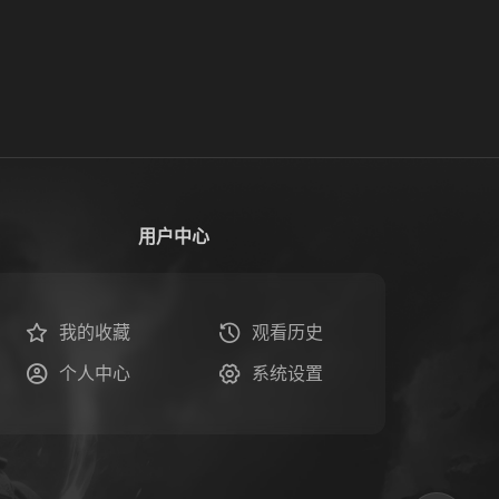
用户中心
我的收藏
观看历史
个人中心
系统设置