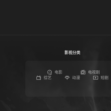
影视分类
电影
电视剧
综艺
动漫
短剧