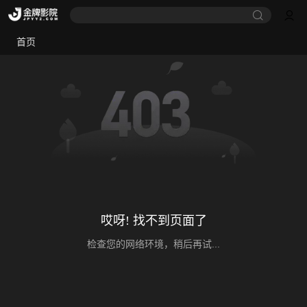
首页
哎呀! 找不到页面了
检查您的网络环境，稍后再试...