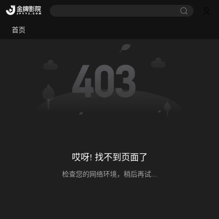
首页
哎呀! 找不到页面了
检查您的网络环境，稍后再试...