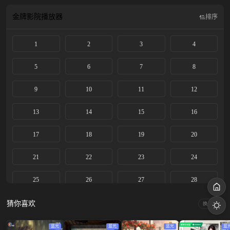
金牌影院
播放器
排序
1
2
3
4
5
6
7
8
9
10
11
12
13
14
15
16
17
18
19
20
21
22
23
24
25
26
27
28
29
30
31
32
猜你喜欢
换一换
33
34
35
36
蓝光
蓝光
蓝光
蓝