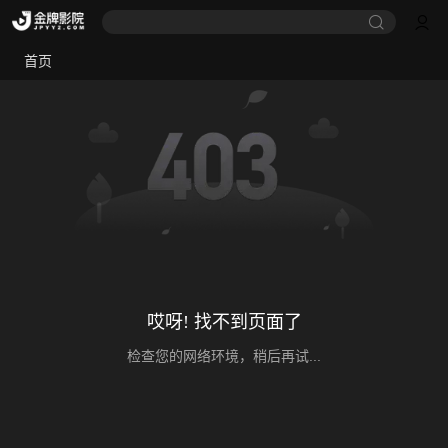
首页
哎呀! 找不到页面了
检查您的网络环境，稍后再试...