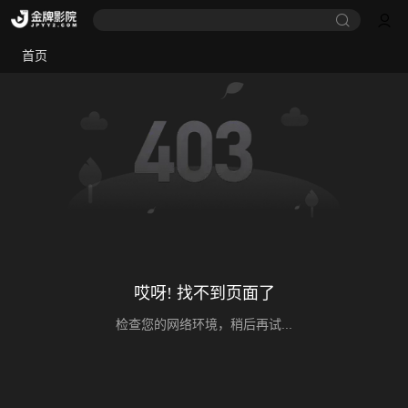
首页
哎呀! 找不到页面了
检查您的网络环境，稍后再试...