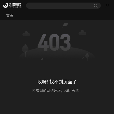
首页
哎呀! 找不到页面了
检查您的网络环境，稍后再试...