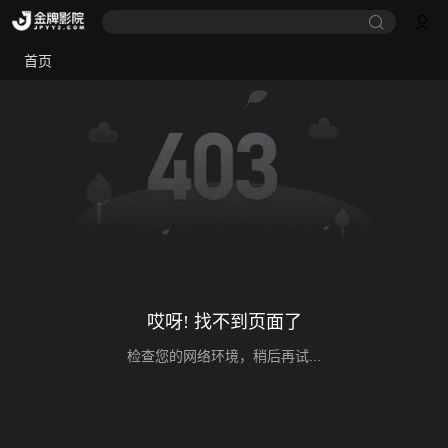
首页
哎呀! 找不到页面了
检查您的网络环境，稍后再试...