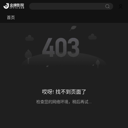
首页
哎呀! 找不到页面了
检查您的网络环境，稍后再试...