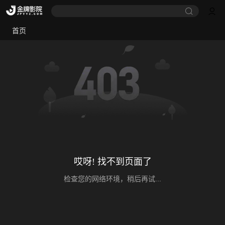
首页
哎呀! 找不到页面了
检查您的网络环境，稍后再试...