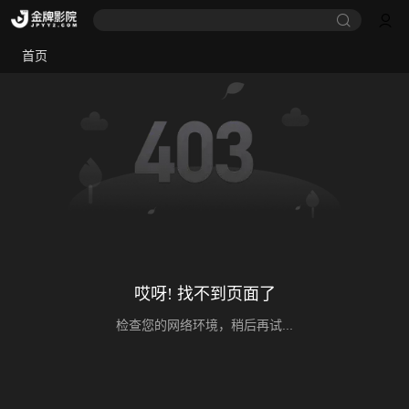
首页
哎呀! 找不到页面了
检查您的网络环境，稍后再试...