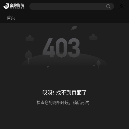
首页
哎呀! 找不到页面了
检查您的网络环境，稍后再试...