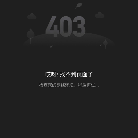
哎呀! 找不到页面了
检查您的网络环境，稍后再试...