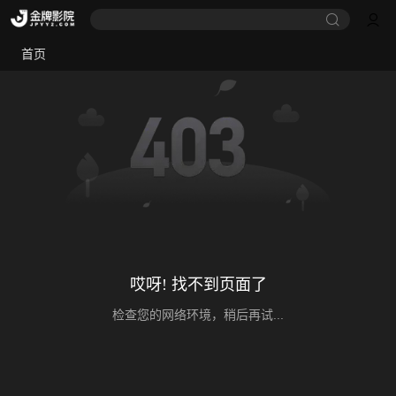
首页
哎呀! 找不到页面了
检查您的网络环境，稍后再试...