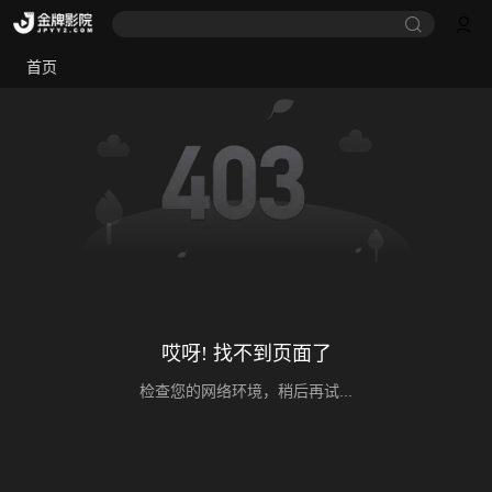
首页
哎呀! 找不到页面了
检查您的网络环境，稍后再试...