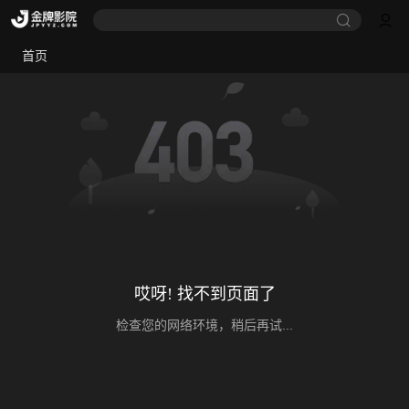
首页
哎呀! 找不到页面了
检查您的网络环境，稍后再试...