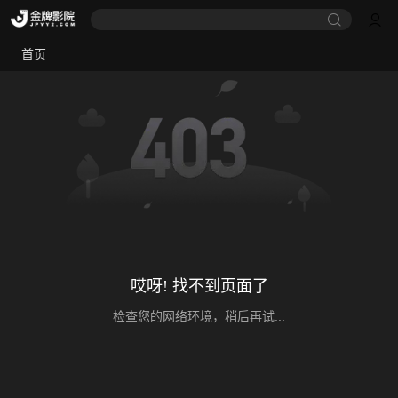
首页
哎呀! 找不到页面了
检查您的网络环境，稍后再试...