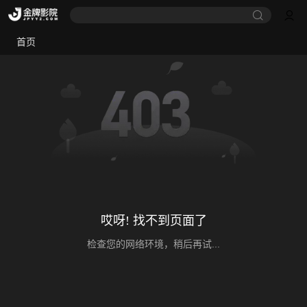
首页
哎呀! 找不到页面了
检查您的网络环境，稍后再试...