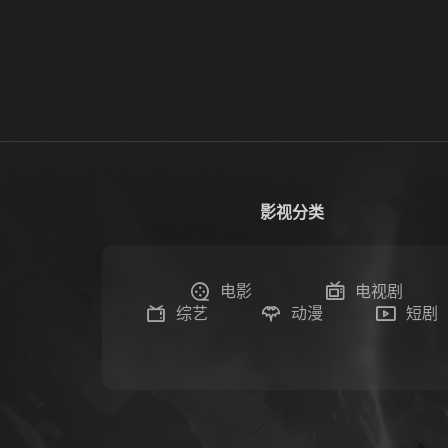
影视分类
电影
电视剧
综艺
动漫
短剧