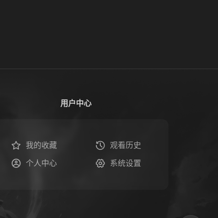
用户中心
我的收藏
观看历史
个人中心
系统设置