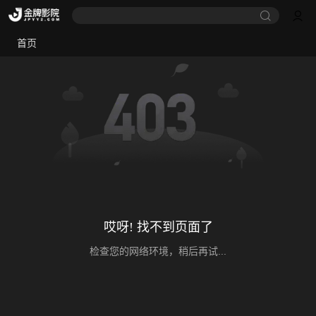
首页
哎呀! 找不到页面了
检查您的网络环境，稍后再试...