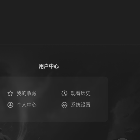
用户中心
我的收藏
观看历史
个人中心
系统设置