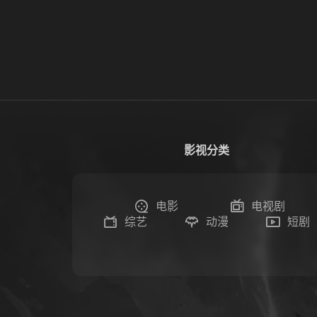
影视分类
电影
电视剧
综艺
动漫
短剧