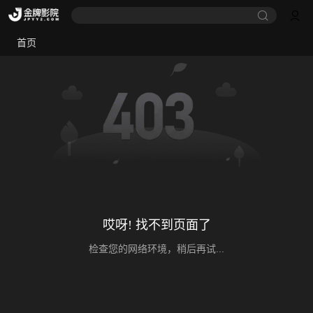
首页
哎呀! 找不到页面了
检查您的网络环境，稍后再试...