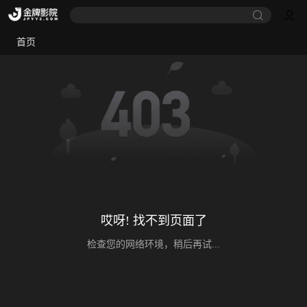
首页
哎呀! 找不到页面了
检查您的网络环境，稍后再试...