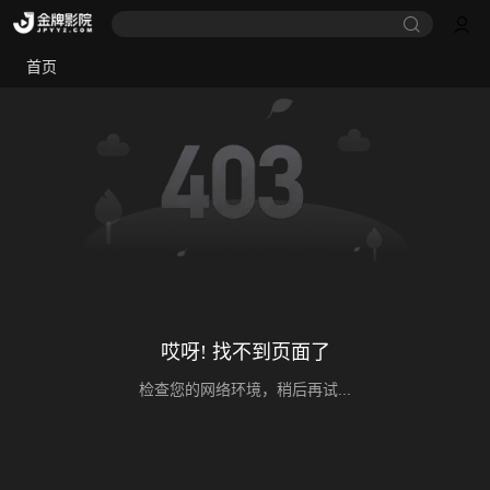
首页
哎呀! 找不到页面了
检查您的网络环境，稍后再试...