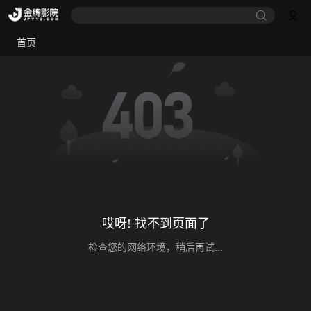
首页
哎呀! 找不到页面了
检查您的网络环境，稍后再试...